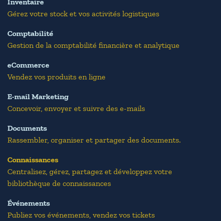
Inventaire
Gérez votre stock et vos activités logistiques
Comptabilité
Gestion de la comptabilité financière et analytique
eCommerce
Vendez vos produits en ligne
E-mail Marketing
Concevoir, envoyer et suivre des e-mails
Documents
Rassembler, organiser et partager des documents.
Connaissances
Centralisez, gérez, partagez et développez votre
bibliothèque de connaissances
Événements
Publiez vos événements, vendez vos tickets