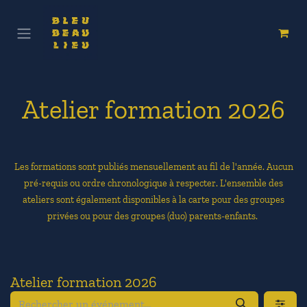
Se rendre au contenu
Atelier formation 2026
Les formations sont publiés mensuellement au fil de l'année. Aucun
pré-requis ou ordre chronologique à respecter. L'ensemble des
ateliers sont également disponibles à la carte pour des groupes
privées ou pour des groupes (duo) parents-enfants.
Atelier formation 2026